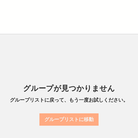
グループが見つかりません
グループリストに戻って、もう一度お試しください。
グループリストに移動