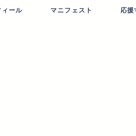
フィール
マニフェスト
応援