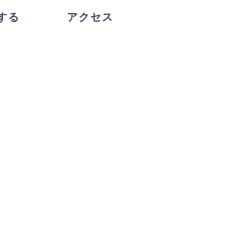
する
アクセス