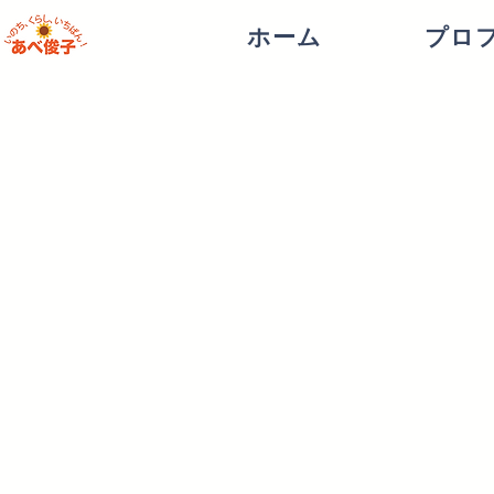
ホーム
プロ