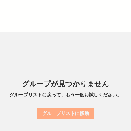
グループが見つかりません
グループリストに戻って、もう一度お試しください。
グループリストに移動