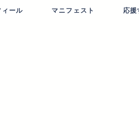
フィール
マニフェスト
応援