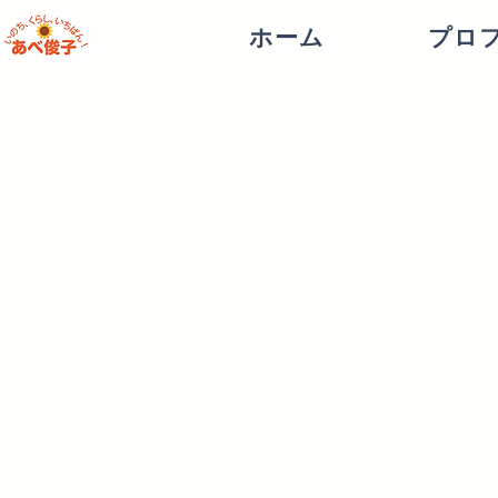
ホーム
プロ