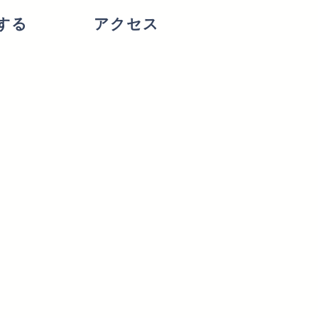
する
アクセス