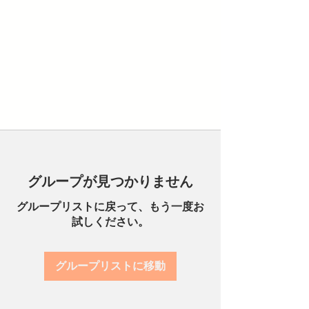
グループが見つかりません
グループリストに戻って、もう一度お
試しください。
グループリストに移動