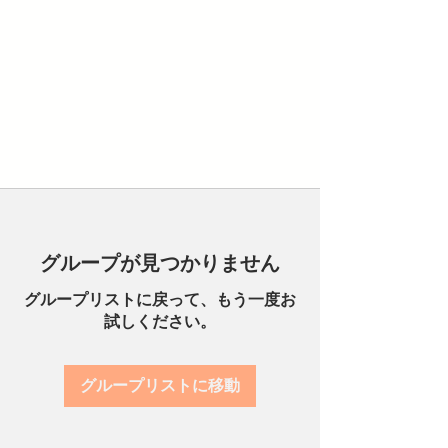
グループが見つかりません
グループリストに戻って、もう一度お
試しください。
グループリストに移動