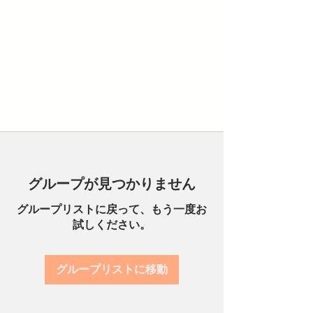
グループが見つかりません
グループリストに戻って、もう一度お
試しください。
グループリストに移動