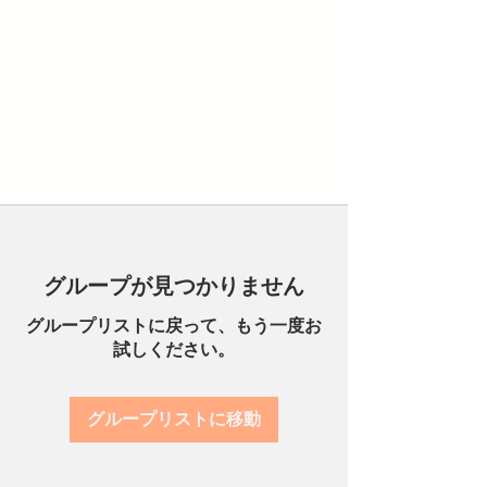
グループが見つかりません
グループリストに戻って、もう一度お
試しください。
グループリストに移動