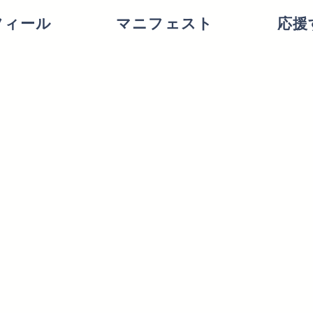
フィール
マニフェスト
応援