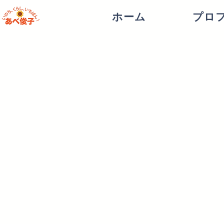
ホーム
プロ