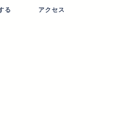
する
アクセス