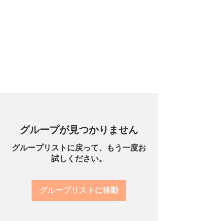
グループが見つかりません
グループリストに戻って、もう一度お
試しください。
グループリストに移動