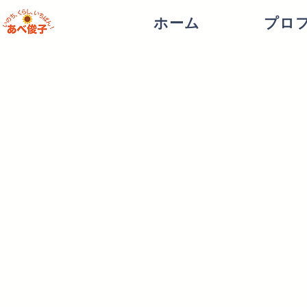
ホーム
プロ