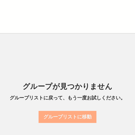
グループが見つかりません
グループリストに戻って、もう一度お試しください。
グループリストに移動