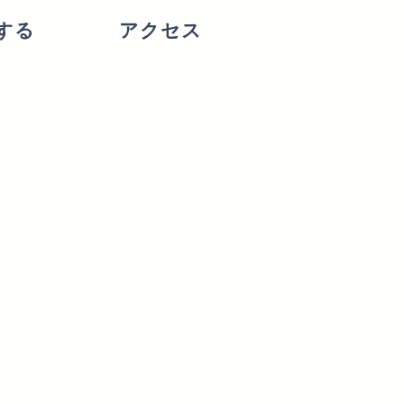
する
アクセス