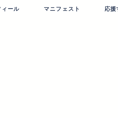
フィール
マニフェスト
応援