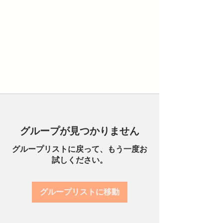
グループが見つかりません
グループリストに戻って、もう一度お
試しください。
グループリストに移動