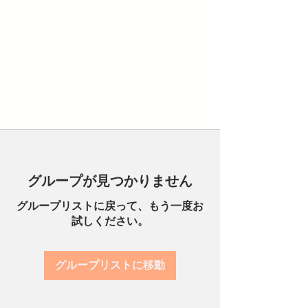
グループが見つかりません
グループリストに戻って、もう一度お
試しください。
グループリストに移動