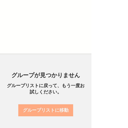
グループが見つかりません
グループリストに戻って、もう一度お
試しください。
グループリストに移動