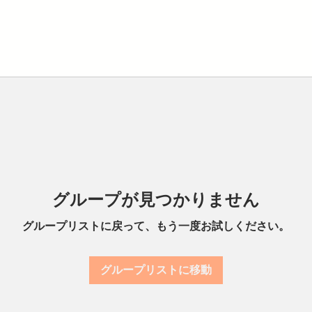
グループが見つかりません
グループリストに戻って、もう一度お試しください。
グループリストに移動