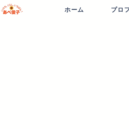
ホーム
プロ