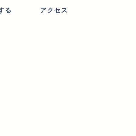
する
アクセス