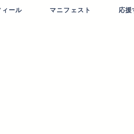
フィール
マニフェスト
応援