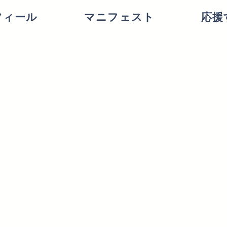
フィール
マニフェスト
応援