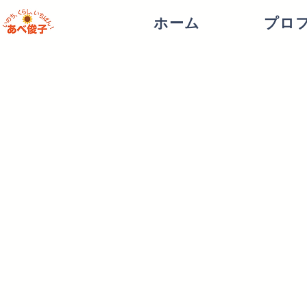
ホーム
プロ