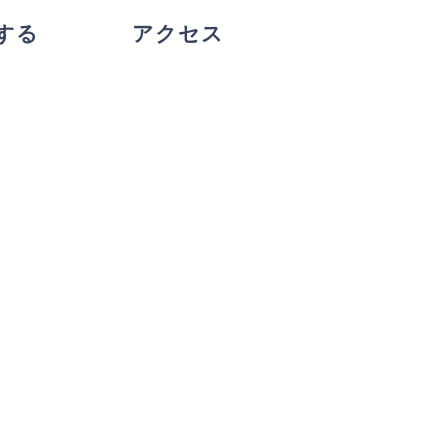
する
アクセス