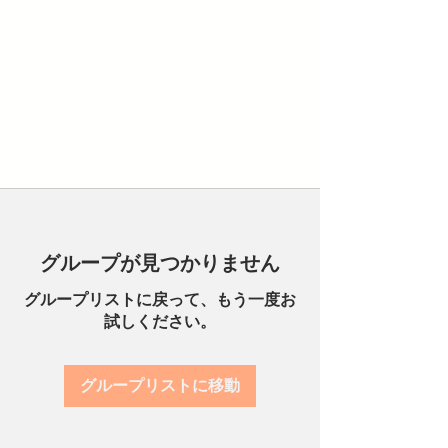
グループが見つかりません
グループリストに戻って、もう一度お
試しください。
グループリストに移動