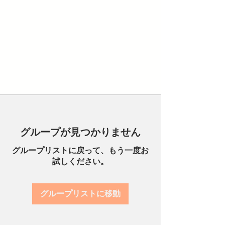
グループが見つかりません
グループリストに戻って、もう一度お
試しください。
グループリストに移動