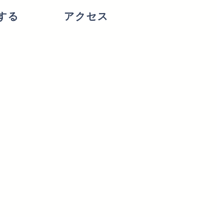
する
アクセス