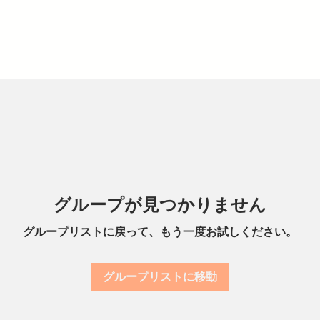
グループが見つかりません
グループリストに戻って、もう一度お試しください。
グループリストに移動