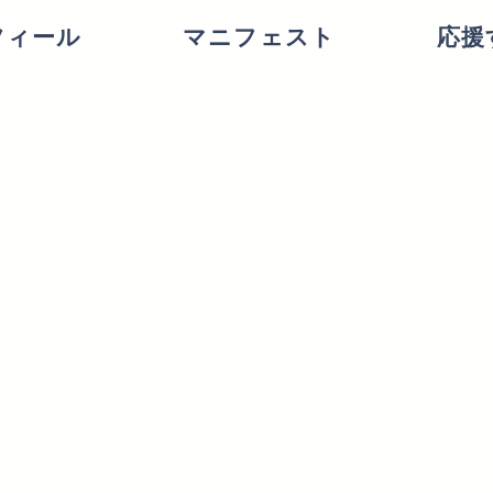
フィール
マニフェスト
応援