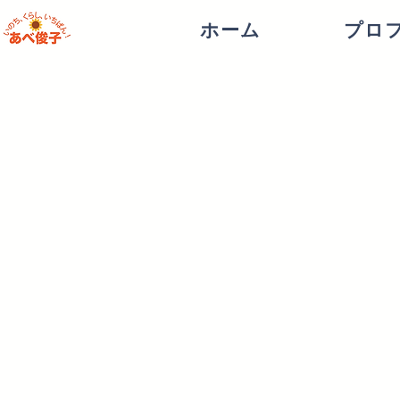
ホーム
プロ