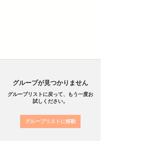
グループが見つかりません
グループリストに戻って、もう一度お
試しください。
グループリストに移動