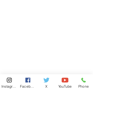
Instagram
Facebook
X
YouTube
Phone