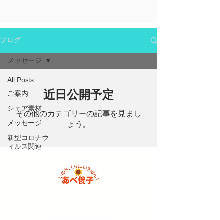
ブログ
メッセージ
All Posts
近日公開予定
ご案内
シェア素材
その他のカテゴリーの記事を見まし
メッセージ
ょう。
新型コロナウ
ィルス関連