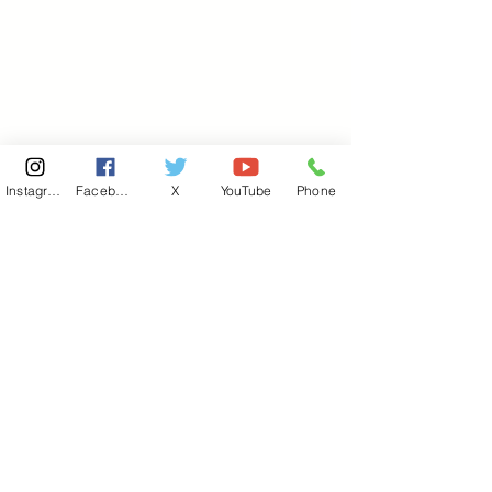
Instagram
Facebook
X
YouTube
Phone